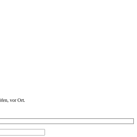
en, vor Ort.