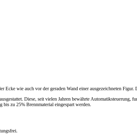
 Ecke wie auch vor der geraden Wand einer ausgezeichneten Figur. Du
gestattet. Diese, seit vielen Jahren bewährte Automatiksteuerung, fu
 bis zu 25% Brennmaterial eingespart werden.
ungsfrei.