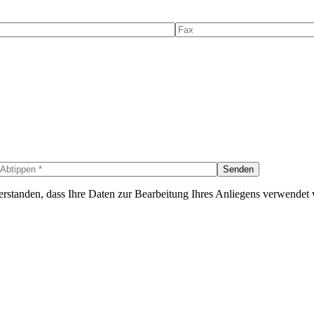
erstanden, dass Ihre Daten zur Bearbeitung Ihres Anliegens verwendet