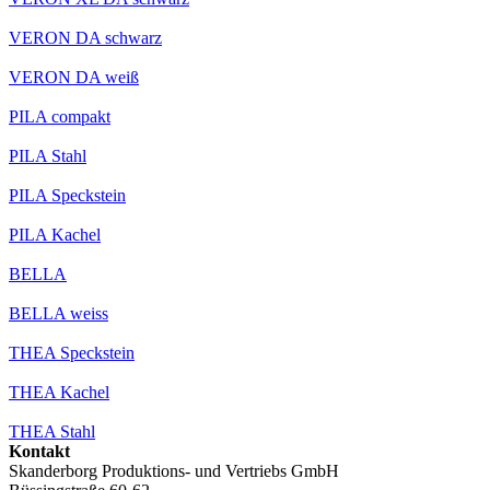
VERON DA schwarz
VERON DA weiß
PILA compakt
PILA Stahl
PILA Speckstein
PILA Kachel
BELLA
BELLA weiss
THEA Speckstein
THEA Kachel
THEA Stahl
Kontakt
Skanderborg Produktions- und Vertriebs GmbH