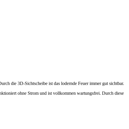
rch die 3D-Sichtscheibe ist das lodernde Feuer immer gut sichtbar.
nktioniert ohne Strom und ist vollkommen wartungsfrei. Durch diese