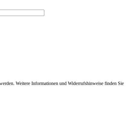
 werden. Weitere Informationen und Widerrufshinweise finden Sie