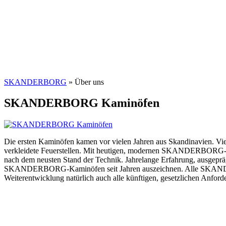
SKANDERBORG
»
Über uns
SKANDERBORG Kaminöfen
Die ersten Kaminöfen kamen vor vielen Jahren aus Skandinavien. Vie
verkleidete Feuerstellen. Mit heutigen, modernen SKANDERBORG-Kami
nach dem neusten Stand der Technik. Jahrelange Erfahrung, ausgeprä
SKANDERBORG-Kaminöfen seit Jahren auszeichnen. Alle SKANDERBOR
Weiterentwicklung natürlich auch alle künftigen, gesetzlichen Anforde